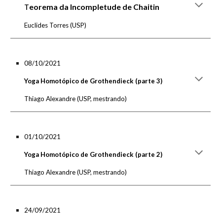
eorema da Incompletude de Chaitin
T
Euclides Torres
(USP)
08/10/2021
Yoga Homotópico de Grothendieck (parte 3)
Thiago Alexandre
(USP, mestrando)
01/10/2021
Yoga Homotópico de Grothendieck (parte 2)
Thiago Alexandre
(USP, mestrando)
24/09/2021