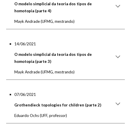
O modelo simplicial da teoria dos tipos de
homotopia (parte 4)
Mayk Andrade
(UFMG, mestrando)
14/06/2021
O modelo simplicial da teoria dos tipos de
homotopia (parte 3)
Mayk Andrade
(UFMG, mestrando)
07/06/2021
Grothendieck topologies for children (parte 2)
Eduardo Ochs (UFF, professor)